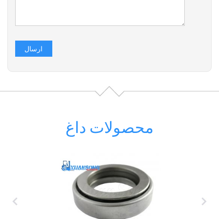
محصولات داغ