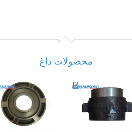
محصولات داغ