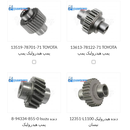
13519-78701-71 TOYOTA
13613-78122-71 TOYOTA
پمپ هیدرولیک پمپ
پمپ هیدرولیک پمپ
12351-L1100 دنده هیدرولیک
8-94334-855-0 Isuzu دنده
نیسان
پمپ هیدرولیک