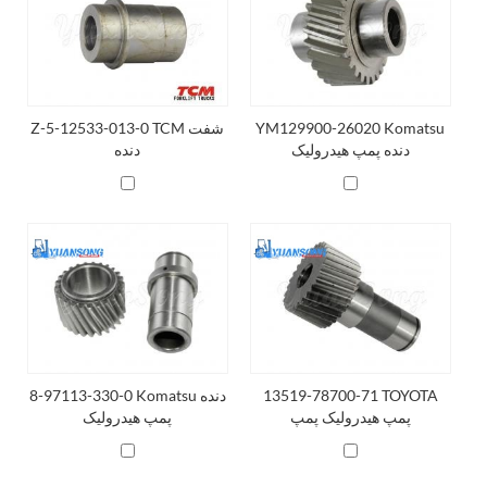
YM129900-26020 Komatsu
Z-5-12533-013-0 TCM شفت
دنده پمپ هیدرولیک
دنده
13519-78700-71 TOYOTA
8-97113-330-0 Komatsu دنده
پمپ هیدرولیک پمپ
پمپ هیدرولیک